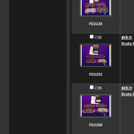
FD2228
订购
刹车片
Brake 
FD2252
订购
刹车片
Brake 
FD2268