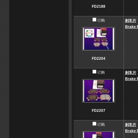
FD2188
订购
刹车片
Brake 
FD2204
订购
刹车片
Brake 
FD2207
订购
刹车片
Brake 