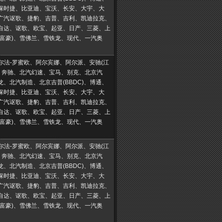
保时捷、比亚迪、宝沃、长安、大宇、大
广汽讴歌、捷豹、吉普、吉利、凯迪拉克、
自达、讴歌、欧宝、起亚、日产、三菱、上
(富豪)、雪佛兰、雪铁龙、现代、一汽奥
阿尔法-罗蜜欧、阿尔宾娜、阿尔派、安驰(江
汀、奔驰、北汽幻速、宝马、别克、北京汽
、北汽制造、北京吉普(BBDC)、博通、
保时捷、比亚迪、宝沃、长安、大宇、大
广汽讴歌、捷豹、吉普、吉利、凯迪拉克、
自达、讴歌、欧宝、起亚、日产、三菱、上
(富豪)、雪佛兰、雪铁龙、现代、一汽奥
阿尔法-罗蜜欧、阿尔宾娜、阿尔派、安驰(江
汀、奔驰、北汽幻速、宝马、别克、北京汽
、北汽制造、北京吉普(BBDC)、博通、
保时捷、比亚迪、宝沃、长安、大宇、大
广汽讴歌、捷豹、吉普、吉利、凯迪拉克、
自达、讴歌、欧宝、起亚、日产、三菱、上
(富豪)、雪佛兰、雪铁龙、现代、一汽奥