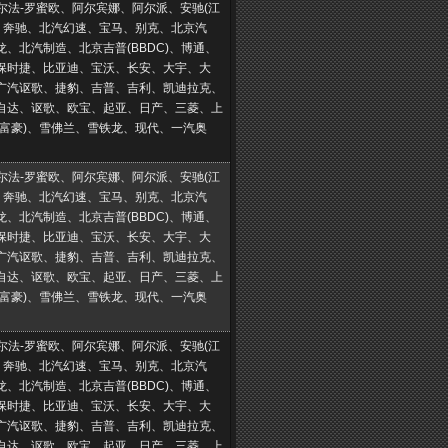
阿尔法-罗蜜欧、阿尔宾娜、阿尔派、安驰(江
汀、奔驰、北汽幻速、宝马、别克、北京汽
、北汽制造、北京吉普(BBDC)、博通、
保时捷、比亚迪、宝沃、长安、大宇、大
广汽讴歌、捷豹、吉普、吉利、凯迪拉克、
自达、讴歌、欧宝、起亚、日产、三菱、上
(富豪)、雪佛兰、雪铁龙、现代、一汽奥
阿尔法-罗蜜欧、阿尔宾娜、阿尔派、安驰(江
汀、奔驰、北汽幻速、宝马、别克、北京汽
、北汽制造、北京吉普(BBDC)、博通、
保时捷、比亚迪、宝沃、长安、大宇、大
广汽讴歌、捷豹、吉普、吉利、凯迪拉克、
自达、讴歌、欧宝、起亚、日产、三菱、上
(富豪)、雪佛兰、雪铁龙、现代、一汽奥
阿尔法-罗蜜欧、阿尔宾娜、阿尔派、安驰(江
汀、奔驰、北汽幻速、宝马、别克、北京汽
、北汽制造、北京吉普(BBDC)、博通、
保时捷、比亚迪、宝沃、长安、大宇、大
广汽讴歌、捷豹、吉普、吉利、凯迪拉克、
自达、讴歌、欧宝、起亚、日产、三菱、上