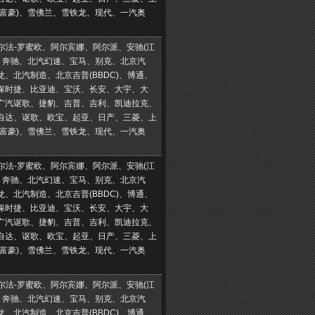
(富豪)、雪佛兰、雪铁龙、现代、一汽奥
阿尔法-罗蜜欧、阿尔宾娜、阿尔派、安驰(江
汀、奔驰、北汽幻速、宝马、别克、北京汽
、北汽制造、北京吉普(BBDC)、博通、
保时捷、比亚迪、宝沃、长安、大宇、大
广汽讴歌、捷豹、吉普、吉利、凯迪拉克、
自达、讴歌、欧宝、起亚、日产、三菱、上
(富豪)、雪佛兰、雪铁龙、现代、一汽奥
阿尔法-罗蜜欧、阿尔宾娜、阿尔派、安驰(江
汀、奔驰、北汽幻速、宝马、别克、北京汽
、北汽制造、北京吉普(BBDC)、博通、
保时捷、比亚迪、宝沃、长安、大宇、大
广汽讴歌、捷豹、吉普、吉利、凯迪拉克、
自达、讴歌、欧宝、起亚、日产、三菱、上
(富豪)、雪佛兰、雪铁龙、现代、一汽奥
阿尔法-罗蜜欧、阿尔宾娜、阿尔派、安驰(江
汀、奔驰、北汽幻速、宝马、别克、北京汽
、北汽制造、北京吉普(BBDC)、博通、