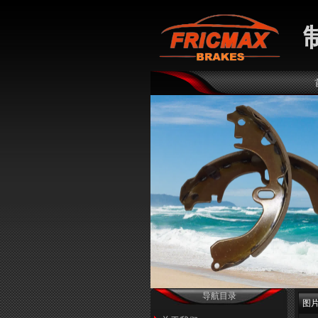
导航目录
图片