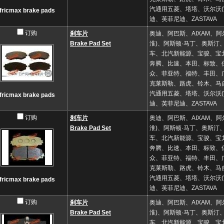
汽通用五菱、塔塔、沃尔沃
fricmax brake pads
迪、英菲尼迪、ZASTAVA
订购
刹车片
奥迪、阿巴斯、AIXAM、
Brake Pad Set
淮)、阿斯顿·马丁、奥斯
车、北汽新能源、宝骏、宝龙
奔腾、比速、本田、标致、
众、菲亚特、福特、丰田、
克莱斯勒、路虎、铃木、马
汽通用五菱、塔塔、沃尔沃
fricmax brake pads
迪、英菲尼迪、ZASTAVA
订购
刹车片
奥迪、阿巴斯、AIXAM、
Brake Pad Set
淮)、阿斯顿·马丁、奥斯
车、北汽新能源、宝骏、宝龙
奔腾、比速、本田、标致、
众、菲亚特、福特、丰田、
克莱斯勒、路虎、铃木、马
汽通用五菱、塔塔、沃尔沃
fricmax brake pads
迪、英菲尼迪、ZASTAVA
订购
刹车片
奥迪、阿巴斯、AIXAM、
Brake Pad Set
淮)、阿斯顿·马丁、奥斯
车、北汽新能源、宝骏、宝龙