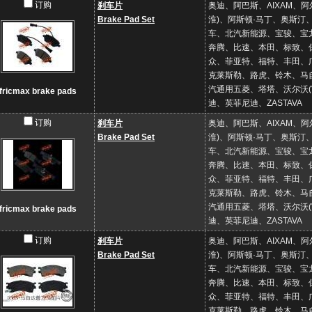
订购
刹车片
奥迪、阿巴斯、AIXAM、
Brake Pad Set
淮)、阿斯顿·马丁、奥斯
车、北汽新能源、宝骏、宝龙
奔腾、比速、本田、标致、
众、菲亚特、福特、丰田、
克莱斯勒、路虎、铃木、马
汽通用五菱、塔塔、沃尔沃
fricmax brake pads
迪、英菲尼迪、ZASTAVA
订购
刹车片
奥迪、阿巴斯、AIXAM、
Brake Pad Set
淮)、阿斯顿·马丁、奥斯
车、北汽新能源、宝骏、宝龙
奔腾、比速、本田、标致、
众、菲亚特、福特、丰田、
克莱斯勒、路虎、铃木、马
汽通用五菱、塔塔、沃尔沃
fricmax brake pads
迪、英菲尼迪、ZASTAVA
订购
刹车片
奥迪、阿巴斯、AIXAM、
Brake Pad Set
淮)、阿斯顿·马丁、奥斯
车、北汽新能源、宝骏、宝龙
奔腾、比速、本田、标致、
众、菲亚特、福特、丰田、
克莱斯勒、路虎、铃木、马