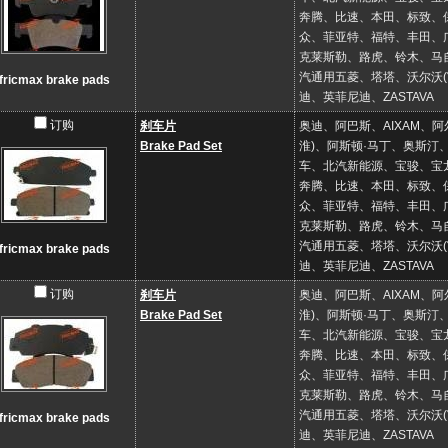
奔腾、比速、本田、标致、
众、菲亚特、福特、丰田、
克莱斯勒、路虎、铃木、马
汽通用五菱、塔塔、沃尔沃
fricmax brake pads
迪、英菲尼迪、ZASTAVA
订购
刹车片
奥迪、阿巴斯、AIXAM、
Brake Pad Set
淮)、阿斯顿·马丁、奥斯
车、北汽新能源、宝骏、宝龙
奔腾、比速、本田、标致、
众、菲亚特、福特、丰田、
克莱斯勒、路虎、铃木、马
汽通用五菱、塔塔、沃尔沃
fricmax brake pads
迪、英菲尼迪、ZASTAVA
订购
刹车片
奥迪、阿巴斯、AIXAM、
Brake Pad Set
淮)、阿斯顿·马丁、奥斯
车、北汽新能源、宝骏、宝龙
奔腾、比速、本田、标致、
众、菲亚特、福特、丰田、
克莱斯勒、路虎、铃木、马
汽通用五菱、塔塔、沃尔沃
fricmax brake pads
迪、英菲尼迪、ZASTAVA