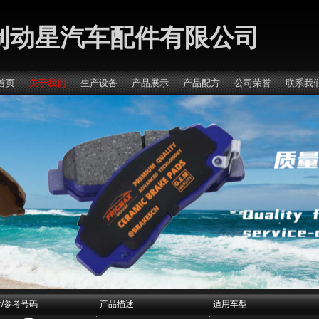
制动星汽车配件有限公司
首页
关于我们
生产设备
产品展示
产品配方
公司荣誉
联系我
/参考号码
产品描述
适用车型