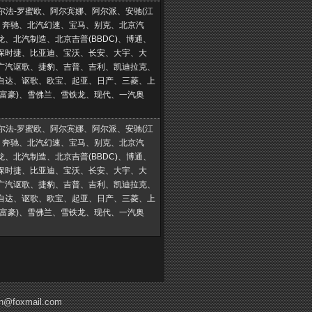
阿尔法-罗蜜欧、阿尔宾娜、阿尔派、安驰(江
汀、奔驰、北汽幻速、宝马、别克、北京汽
、北汽制造、北京吉普(BBDC)、博通、
保时捷、比亚迪、宝沃、长安、大宇、大
广汽讴歌、捷豹、吉普、吉利、凯迪拉克、
自达、讴歌、欧宝、起亚、日产、三菱、上
(富豪)、雪佛兰、雪铁龙、现代、一汽奥
阿尔法-罗蜜欧、阿尔宾娜、阿尔派、安驰(江
汀、奔驰、北汽幻速、宝马、别克、北京汽
、北汽制造、北京吉普(BBDC)、博通、
保时捷、比亚迪、宝沃、长安、大宇、大
广汽讴歌、捷豹、吉普、吉利、凯迪拉克、
自达、讴歌、欧宝、起亚、日产、三菱、上
(富豪)、雪佛兰、雪铁龙、现代、一汽奥
n@foxmail.com