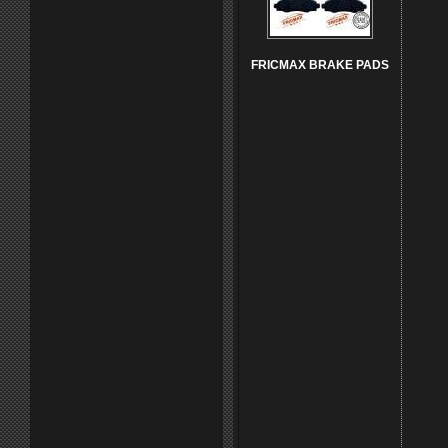
FRICMAX BRAKE PADS