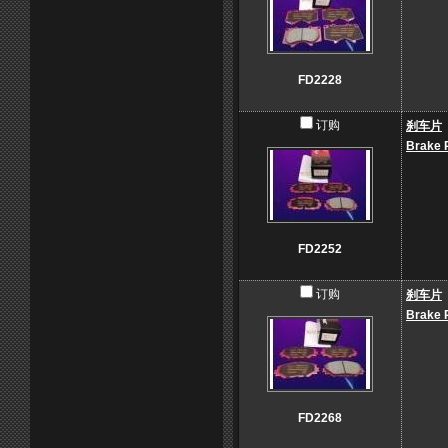
FD2228
订购
刹车片
Brake 
FD2252
订购
刹车片
Brake 
FD2268