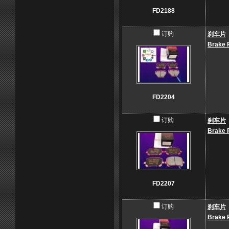
FD2188
订购
刹车片
Brake 
FD2204
订购
刹车片
Brake 
FD2207
订购
刹车片
Brake 