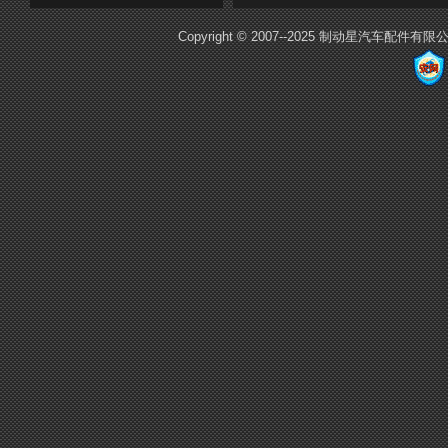
Copyright © 2007--2025 制动星汽车配件有限公司E-m