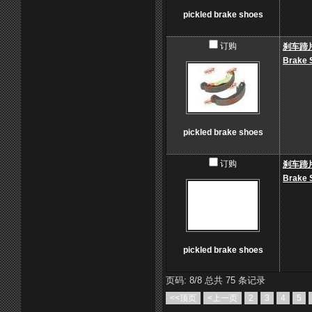
pickled brake shoes
订购
刹车蹄
Brake 
pickled brake shoes
订购
刹车蹄
Brake 
pickled brake shoes
页码: 8/8 总共 75 条记录
<<顶页
<上一页
2
3
4
5